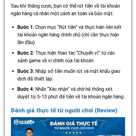
Sau khi thắng cược, bạn có thể rút tiền về tài khoản
ngân hàng cá nhân một cách an toàn và bảo mật:
Bước 1:
Chọn mục “Rút tiền” và thực hiện liên kết
tài khoản ngân hàng chính chủ (chỉ cần thực hiện
lần đầu).
Bước 2:
Thực hiện thao tác “Chuyển ví” từ các
sảnh game về ví chính của tài khoản.
Bước 3:
Nhập số tiền muốn rút và mật khẩu giao
dịch đã thiết lập.
Bước 4:
Nhấn “Xác nhận” và chờ hệ thống xét
duyệt từ 5-15 phút để tiền về tài khoản ngân hàng.
Đánh giá thực tế từ người chơi (Review)