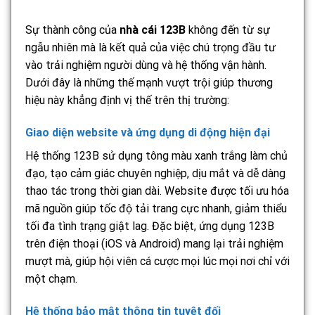
Sự thành công của
nhà cái 123B
không đến từ sự
ngẫu nhiên mà là kết quả của việc chú trọng đầu tư
vào trải nghiệm người dùng và hệ thống vận hành.
Dưới đây là những thế mạnh vượt trội giúp thương
hiệu này khẳng định vị thế trên thị trường:
Giao diện website và ứng dụng di động hiện đại
Hệ thống 123B sử dụng tông màu xanh trắng làm chủ
đạo, tạo cảm giác chuyên nghiệp, dịu mắt và dễ dàng
thao tác trong thời gian dài. Website được tối ưu hóa
mã nguồn giúp tốc độ tải trang cực nhanh, giảm thiểu
tối đa tình trạng giật lag. Đặc biệt, ứng dụng 123B
trên điện thoại (iOS và Android) mang lại trải nghiệm
mượt mà, giúp hội viên cá cược mọi lúc mọi nơi chỉ với
một chạm.
Hệ thống bảo mật thông tin tuyệt đối