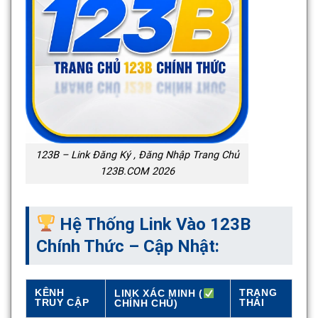
123B – Link Đăng Ký , Đăng Nhập Trang Chủ
123B.COM 2026
Hệ Thống Link Vào 123B
Chính Thức – Cập Nhật:
KÊNH
TRẠNG
LINK XÁC MINH (
TRUY CẬP
THÁI
CHÍNH CHỦ)