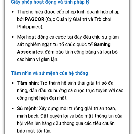
Giấy phép hoạt động và tính pháp lý
Thương hiệu được cấp phép kinh doanh hợp pháp
bởi
PAGCOR
(Cục Quản lý Giải trí và Trò chơi
Philippines).
Mọi hoạt động cá cược tại đây đều chịu sự giám
sát nghiêm ngặt từ tổ chức quốc tế
Gaming
Associates
, đảm bảo tính công bằng và loại bỏ
các hành vi gian lận.
Tầm nhìn và sứ mệnh của hệ thống
Tầm nhìn:
Trở thành hệ sinh thái giải trí số đa
năng, dẫn đầu xu hướng cá cược trực tuyến với các
công nghệ hiện đại nhất.
Sứ mệnh:
Xây dựng môi trường giải trí an toàn,
minh bạch. Đặt quyền lợi và bảo mật thông tin của
hội viên lên hàng đầu thông qua các tiêu chuẩn
bảo mật tối tân.