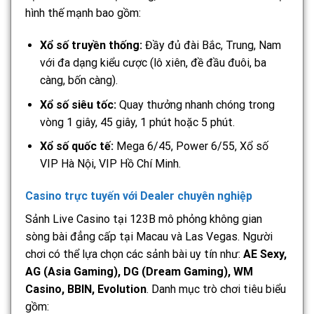
hình thế mạnh bao gồm:
Xổ số truyền thống:
Đầy đủ đài Bắc, Trung, Nam
với đa dạng kiểu cược (lô xiên, đề đầu đuôi, ba
càng, bốn càng).
Xổ số siêu tốc:
Quay thưởng nhanh chóng trong
vòng 1 giây, 45 giây, 1 phút hoặc 5 phút.
Xổ số quốc tế:
Mega 6/45, Power 6/55, Xổ số
VIP Hà Nội, VIP Hồ Chí Minh.
Casino trực tuyến với Dealer chuyên nghiệp
Sảnh Live Casino tại 123B mô phỏng không gian
sòng bài đẳng cấp tại Macau và Las Vegas. Người
chơi có thể lựa chọn các sảnh bài uy tín như:
AE Sexy,
AG (Asia Gaming), DG (Dream Gaming), WM
Casino, BBIN, Evolution
. Danh mục trò chơi tiêu biểu
gồm: