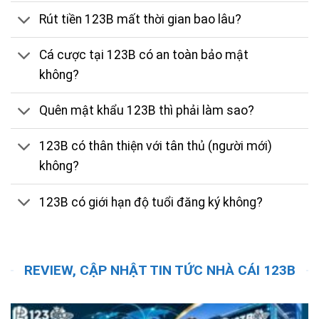
Rút tiền 123B mất thời gian bao lâu?
Cá cược tại 123B có an toàn bảo mật
không?
Quên mật khẩu 123B thì phải làm sao?
123B có thân thiện với tân thủ (người mới)
không?
123B có giới hạn độ tuổi đăng ký không?
REVIEW, CẬP NHẬT TIN TỨC NHÀ CÁI 123B