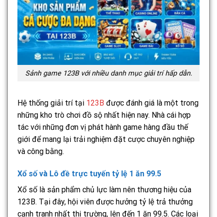
Sảnh game 123B với nhiều danh mục giải trí hấp dẫn.
Hệ thống giải trí tại
123B
được đánh giá là một trong
những kho trò chơi đồ sộ nhất hiện nay. Nhà cái hợp
tác với những đơn vị phát hành game hàng đầu thế
giới để mang lại trải nghiệm đặt cược chuyên nghiệp
và công bằng.
Xổ số và Lô đề trực tuyến tỷ lệ 1 ăn 99.5
Xổ số là sản phẩm chủ lực làm nên thương hiệu của
123B. Tại đây, hội viên được hưởng tỷ lệ trả thưởng
cạnh tranh nhất thị trường, lên đến 1 ăn 99.5. Các loại