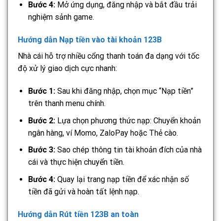
Bước 4:
Mở ứng dụng, đăng nhập và bắt đầu trải
nghiệm sảnh game.
Hướng dẫn Nạp tiền vào tài khoản 123B
Nhà cái hỗ trợ nhiều cổng thanh toán đa dạng với tốc
độ xử lý giao dịch cực nhanh:
Bước 1:
Sau khi đăng nhập, chọn mục “Nạp tiền”
trên thanh menu chính.
Bước 2:
Lựa chọn phương thức nạp: Chuyển khoản
ngân hàng, ví Momo, ZaloPay hoặc Thẻ cào.
Bước 3:
Sao chép thông tin tài khoản đích của nhà
cái và thực hiện chuyển tiền.
Bước 4:
Quay lại trang nạp tiền để xác nhận số
tiền đã gửi và hoàn tất lệnh nạp.
Hướng dẫn Rút tiền 123B an toàn