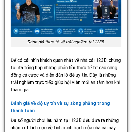
Đánh giá thực tế về trải nghiệm tại 123B.
Để có cái nhìn khách quan nhất về nhà cái 123B, chúng
tôi đã tổng hợp những phản hồi thực tế từ các cộng
đồng cá cược và diễn đàn lô đề uy tín. Đây là những
trải nghiệm trực tiếp giúp hội viên mới an tâm hơn khi
tham gia.
Đánh giá về độ uy tín và sự sòng phẳng trong
thanh toán
Đa số người chơi lâu năm tại 123B đều đưa ra những
nhận xét tích cực về tính minh bạch của nhà cái này.