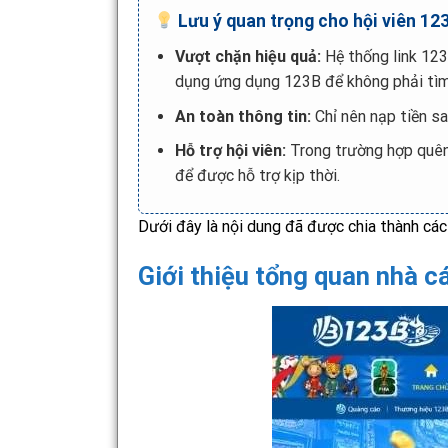
Lưu ý quan trọng cho hội viên 12
Vượt chặn hiệu quả:
Hệ thống link 123
dụng ứng dụng 123B để không phải tìm 
An toàn thông tin:
Chỉ nên nạp tiền sa
Hỗ trợ hội viên:
Trong trường hợp quên 
để được hỗ trợ kịp thời.
Dưới đây là nội dung đã được chia thành các 
Giới thiệu tổng quan nhà c