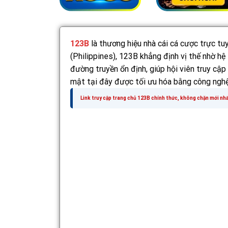
123B
là thương hiệu nhà cái cá cược trực t
(Philippines), 123B khẳng định vị thế nhờ h
đường truyền ổn định, giúp hội viên truy cậ
mật tại đây được tối ưu hóa bằng công nghệ
Link truy cập trang chủ 123B chính thức, không chặn mới nh