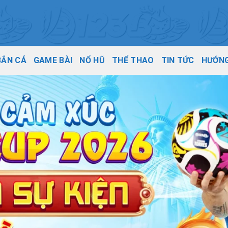
BẮN CÁ
GAME BÀI
NỔ HŨ
THỂ THAO
TIN TỨC
HƯỚN