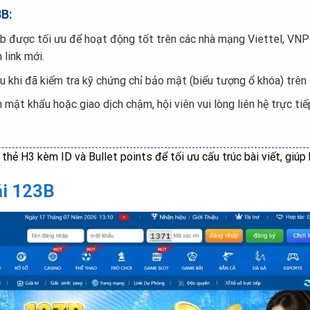
3B:
b được tối ưu để hoạt động tốt trên các nhà mạng Viettel, VNPT
link mới.
u khi đã kiểm tra kỹ chứng chỉ bảo mật (biểu tượng ổ khóa) trên
mật khẩu hoặc giao dịch chậm, hội viên vui lòng liên hệ trực ti
thẻ H3 kèm ID và Bullet points để tối ưu cấu trúc bài viết, giúp
ái 123B