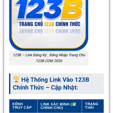
123B – Link Đăng Ký , Đăng Nhập Trang Chủ
123B.COM 2026
Hệ Thống Link Vào 123B
Chính Thức – Cập Nhật:
KÊNH
TRẠNG
LINK XÁC MINH (
TRUY CẬP
THÁI
CHÍNH CHỦ)