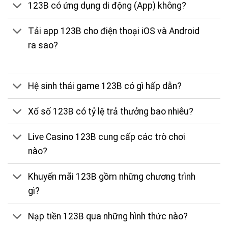
123B có ứng dụng di động (App) không?
Tải app 123B cho điện thoại iOS và Android
ra sao?
Hệ sinh thái game 123B có gì hấp dẫn?
Xổ số 123B có tỷ lệ trả thưởng bao nhiêu?
Live Casino 123B cung cấp các trò chơi
nào?
Khuyến mãi 123B gồm những chương trình
gì?
Nạp tiền 123B qua những hình thức nào?