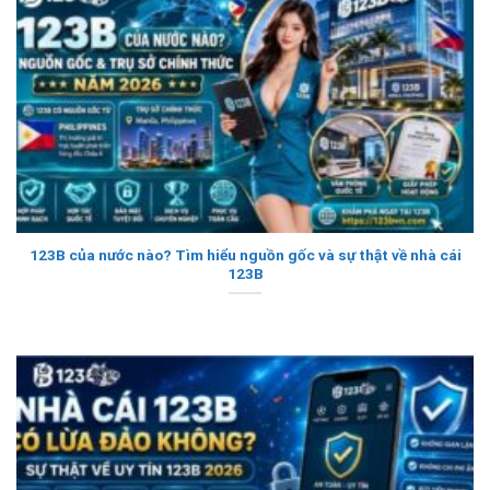
123B của nước nào? Tìm hiểu nguồn gốc và sự thật về nhà cái
123B