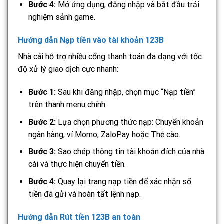
Bước 4:
Mở ứng dụng, đăng nhập và bắt đầu trải
nghiệm sảnh game.
Hướng dẫn Nạp tiền vào tài khoản 123B
Nhà cái hỗ trợ nhiều cổng thanh toán đa dạng với tốc
độ xử lý giao dịch cực nhanh:
Bước 1:
Sau khi đăng nhập, chọn mục “Nạp tiền”
trên thanh menu chính.
Bước 2:
Lựa chọn phương thức nạp: Chuyển khoản
ngân hàng, ví Momo, ZaloPay hoặc Thẻ cào.
Bước 3:
Sao chép thông tin tài khoản đích của nhà
cái và thực hiện chuyển tiền.
Bước 4:
Quay lại trang nạp tiền để xác nhận số
tiền đã gửi và hoàn tất lệnh nạp.
Hướng dẫn Rút tiền 123B an toàn