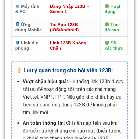
Máy tính
Đăng Nhập 123B –
Hoạt
& PC
Server 1
động
Ứng
Tải App 123B
Tốc
dụng Mobile
(iOS/Android)
độ cao
Link dự
Link 123B Không
Đã
phòng
Chặn
xác thực
Lưu ý quan trọng cho hội viên 123B:
Vượt chặn hiệu quả:
Hệ thống link 123b được
tối ưu để hoạt động tốt trên các nhà mạng
Viettel, VNPT, FPT. Nếu gặp khó khăn, hãy ưu
tiên sử dụng ứng dụng 123B để không phải
tìm link mới.
An toàn thông tin:
Chỉ nên nạp tiền sau khi
đã kiểm tra kỹ chứng chỉ bảo mật (biểu tượng
ổ khóa) trên thanh trình duyệt của 123B.