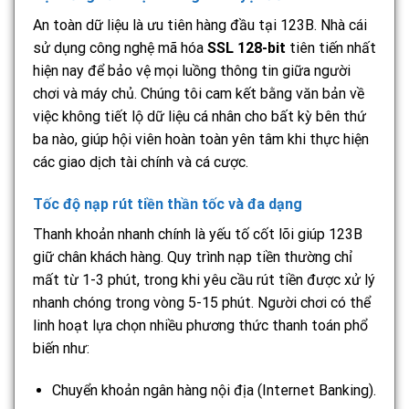
An toàn dữ liệu là ưu tiên hàng đầu tại 123B. Nhà cái
sử dụng công nghệ mã hóa
SSL 128-bit
tiên tiến nhất
hiện nay để bảo vệ mọi luồng thông tin giữa người
chơi và máy chủ. Chúng tôi cam kết bằng văn bản về
việc không tiết lộ dữ liệu cá nhân cho bất kỳ bên thứ
ba nào, giúp hội viên hoàn toàn yên tâm khi thực hiện
các giao dịch tài chính và cá cược.
Tốc độ nạp rút tiền thần tốc và đa dạng
Thanh khoản nhanh chính là yếu tố cốt lõi giúp 123B
giữ chân khách hàng. Quy trình nạp tiền thường chỉ
mất từ 1-3 phút, trong khi yêu cầu rút tiền được xử lý
nhanh chóng trong vòng 5-15 phút. Người chơi có thể
linh hoạt lựa chọn nhiều phương thức thanh toán phổ
biến như:
Chuyển khoản ngân hàng nội địa (Internet Banking).