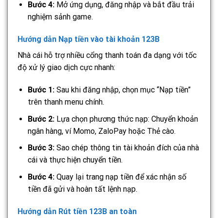
Bước 4:
Mở ứng dụng, đăng nhập và bắt đầu trải
nghiệm sảnh game.
Hướng dẫn Nạp tiền vào tài khoản 123B
Nhà cái hỗ trợ nhiều cổng thanh toán đa dạng với tốc
độ xử lý giao dịch cực nhanh:
Bước 1:
Sau khi đăng nhập, chọn mục “Nạp tiền”
trên thanh menu chính.
Bước 2:
Lựa chọn phương thức nạp: Chuyển khoản
ngân hàng, ví Momo, ZaloPay hoặc Thẻ cào.
Bước 3:
Sao chép thông tin tài khoản đích của nhà
cái và thực hiện chuyển tiền.
Bước 4:
Quay lại trang nạp tiền để xác nhận số
tiền đã gửi và hoàn tất lệnh nạp.
Hướng dẫn Rút tiền 123B an toàn