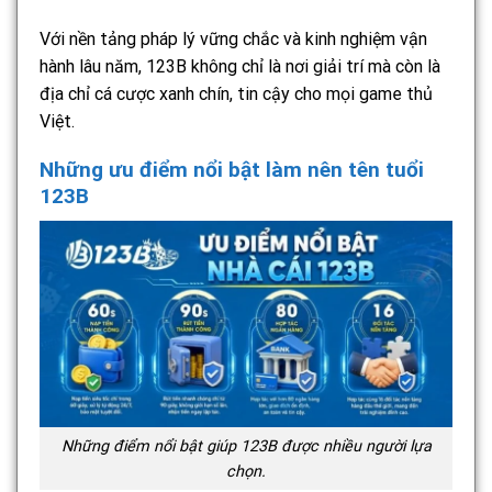
Với nền tảng pháp lý vững chắc và kinh nghiệm vận
hành lâu năm, 123B không chỉ là nơi giải trí mà còn là
địa chỉ cá cược xanh chín, tin cậy cho mọi game thủ
Việt.
Những ưu điểm nổi bật làm nên tên tuổi
123B
Những điểm nổi bật giúp 123B được nhiều người lựa
chọn.