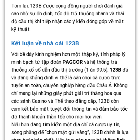
Tóm lại, 123B được cộng đồng người chơi đánh giá
cao nhờ sự ổn định, tốc độ trả thưởng nhanh và thái
độ cầu thị khi tiếp nhận các ý kiến đóng góp về mặt
kỹ thuật.
Kết luận về nhà cái 123B
Với bề dày kinh nghiệm hơn một thập kỷ, tính pháp lý
minh bạch từ tập đoàn
PAGCOR
và hệ thống trả
thưởng xổ số dẫn đầu thị trường (1 ăn 99.5),
123B
đã
và đang khẳng định vị thế là sân chơi cá cược trực
tuyến an toàn, chuyên nghiệp hàng đầu Châu Á. Không
chỉ mang lại những giây phút giải trí thăng hoa qua
các sảnh Casino và Thể thao đẳng cấp, 123B còn
cam kết bảo mật tuyệt đối thông tin và đảm bảo tốc
độ thanh khoản thần tốc cho mọi hội viên.
Nếu bạn đang tìm kiếm một địa chỉ cá cược uy tín,
sòng phẳng để “chọn mặt gửi vàng”, 123B chính là lựa