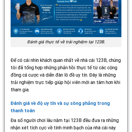
Đánh giá thực tế về trải nghiệm tại 123B.
Để có cái nhìn khách quan nhất về nhà cái 123B, chúng
tôi đã tổng hợp những phản hồi thực tế từ các cộng
đồng cá cược và diễn đàn lô đề uy tín. Đây là những
trải nghiệm trực tiếp giúp hội viên mới an tâm hơn khi
tham gia.
Đánh giá về độ uy tín và sự sòng phẳng trong
thanh toán
Đa số người chơi lâu năm tại 123B đều đưa ra những
nhận xét tích cực về tính minh bạch của nhà cái này.