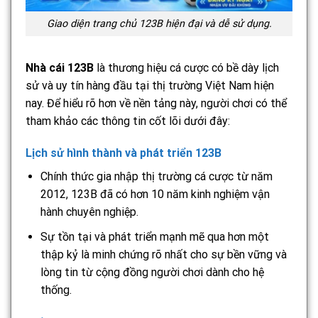
Giao diện trang chủ 123B hiện đại và dễ sử dụng.
Nhà cái 123B
là thương hiệu cá cược có bề dày lịch
sử và uy tín hàng đầu tại thị trường Việt Nam hiện
nay. Để hiểu rõ hơn về nền tảng này, người chơi có thể
tham khảo các thông tin cốt lõi dưới đây:
Lịch sử hình thành và phát triển 123B
Chính thức gia nhập thị trường cá cược từ năm
2012, 123B đã có hơn 10 năm kinh nghiệm vận
hành chuyên nghiệp.
Sự tồn tại và phát triển mạnh mẽ qua hơn một
thập kỷ là minh chứng rõ nhất cho sự bền vững và
lòng tin từ cộng đồng người chơi dành cho hệ
thống.