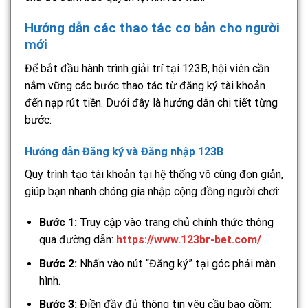
Hướng dẫn các thao tác cơ bản cho người
mới
Để bắt đầu hành trình giải trí tại 123B, hội viên cần
nắm vững các bước thao tác từ đăng ký tài khoản
đến nạp rút tiền. Dưới đây là hướng dẫn chi tiết từng
bước:
Hướng dẫn Đăng ký và Đăng nhập 123B
Quy trình tạo tài khoản tại hệ thống vô cùng đơn giản,
giúp bạn nhanh chóng gia nhập cộng đồng người chơi:
Bước 1:
Truy cập vào trang chủ chính thức thông
qua đường dẫn:
https://www.123br-bet.com/
Bước 2:
Nhấn vào nút “Đăng ký” tại góc phải màn
hình.
Bước 3:
Điền đầy đủ thông tin yêu cầu bao gồm: