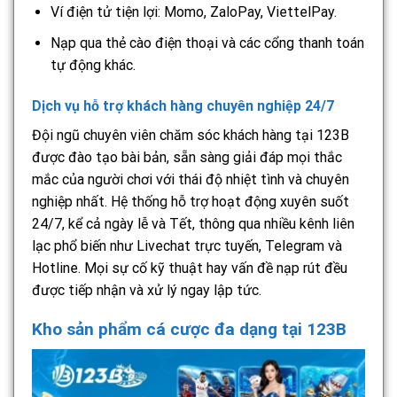
Ví điện tử tiện lợi: Momo, ZaloPay, ViettelPay.
Nạp qua thẻ cào điện thoại và các cổng thanh toán
tự động khác.
Dịch vụ hỗ trợ khách hàng chuyên nghiệp 24/7
Đội ngũ chuyên viên chăm sóc khách hàng tại 123B
được đào tạo bài bản, sẵn sàng giải đáp mọi thắc
mắc của người chơi với thái độ nhiệt tình và chuyên
nghiệp nhất. Hệ thống hỗ trợ hoạt động xuyên suốt
24/7, kể cả ngày lễ và Tết, thông qua nhiều kênh liên
lạc phổ biến như Livechat trực tuyến, Telegram và
Hotline. Mọi sự cố kỹ thuật hay vấn đề nạp rút đều
được tiếp nhận và xử lý ngay lập tức.
Kho sản phẩm cá cược đa dạng tại 123B