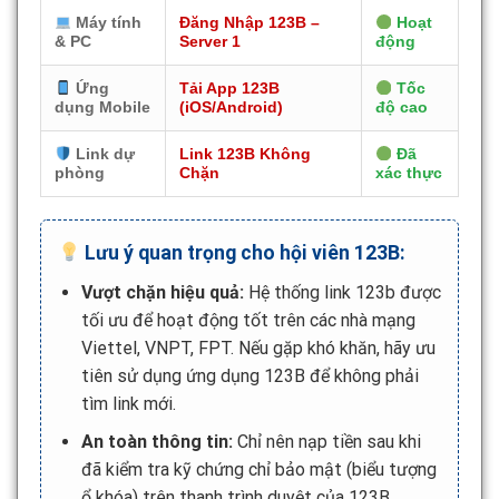
Máy tính
Đăng Nhập 123B –
Hoạt
& PC
Server 1
động
Ứng
Tải App 123B
Tốc
dụng Mobile
(iOS/Android)
độ cao
Link dự
Link 123B Không
Đã
phòng
Chặn
xác thực
Lưu ý quan trọng cho hội viên 123B:
Vượt chặn hiệu quả:
Hệ thống link 123b được
tối ưu để hoạt động tốt trên các nhà mạng
Viettel, VNPT, FPT. Nếu gặp khó khăn, hãy ưu
tiên sử dụng ứng dụng 123B để không phải
tìm link mới.
An toàn thông tin:
Chỉ nên nạp tiền sau khi
đã kiểm tra kỹ chứng chỉ bảo mật (biểu tượng
ổ khóa) trên thanh trình duyệt của 123B.