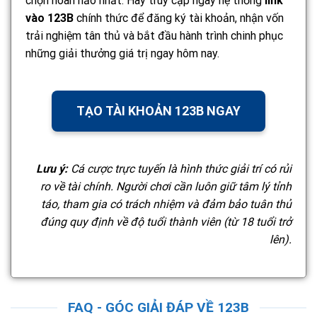
chọn hoàn hảo nhất. Hãy truy cập ngay hệ thống
link
vào 123B
chính thức để đăng ký tài khoản, nhận vốn
trải nghiệm tân thủ và bắt đầu hành trình chinh phục
những giải thưởng giá trị ngay hôm nay.
TẠO TÀI KHOẢN 123B NGAY
Lưu ý:
Cá cược trực tuyến là hình thức giải trí có rủi
ro về tài chính. Người chơi cần luôn giữ tâm lý tỉnh
táo, tham gia có trách nhiệm và đảm bảo tuân thủ
đúng quy định về độ tuổi thành viên (từ 18 tuổi trở
lên).
FAQ - GÓC GIẢI ĐÁP VỀ 123B