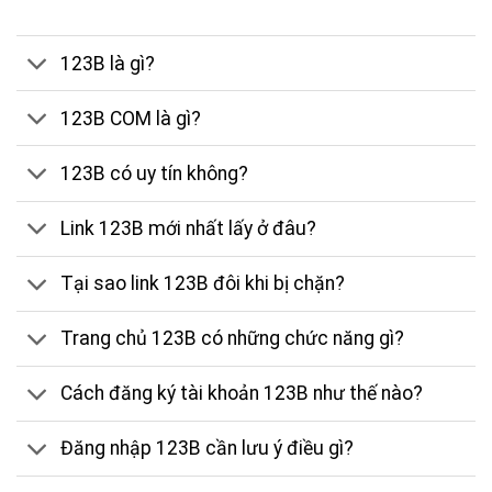
123B là gì?
123B COM là gì?
123B có uy tín không?
Link 123B mới nhất lấy ở đâu?
Tại sao link 123B đôi khi bị chặn?
Trang chủ 123B có những chức năng gì?
Cách đăng ký tài khoản 123B như thế nào?
Đăng nhập 123B cần lưu ý điều gì?