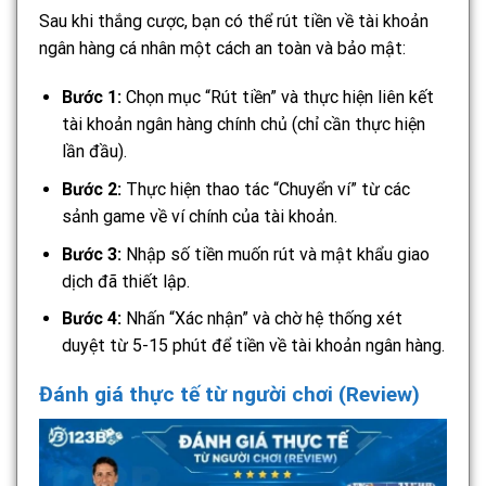
Sau khi thắng cược, bạn có thể rút tiền về tài khoản
ngân hàng cá nhân một cách an toàn và bảo mật:
Bước 1:
Chọn mục “Rút tiền” và thực hiện liên kết
tài khoản ngân hàng chính chủ (chỉ cần thực hiện
lần đầu).
Bước 2:
Thực hiện thao tác “Chuyển ví” từ các
sảnh game về ví chính của tài khoản.
Bước 3:
Nhập số tiền muốn rút và mật khẩu giao
dịch đã thiết lập.
Bước 4:
Nhấn “Xác nhận” và chờ hệ thống xét
duyệt từ 5-15 phút để tiền về tài khoản ngân hàng.
Đánh giá thực tế từ người chơi (Review)